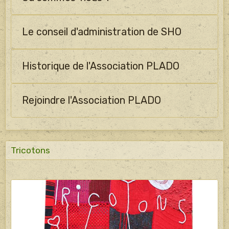
Le conseil d'administration de SHO
Historique de l'Association PLADO
Rejoindre l'Association PLADO
Tricotons