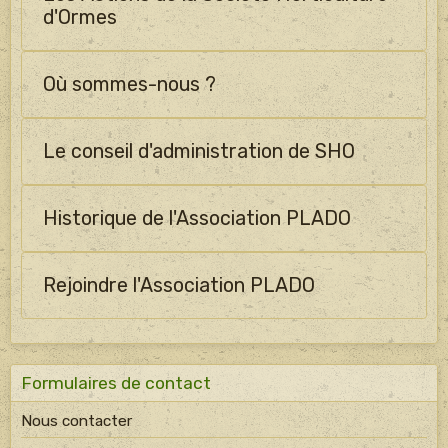
d'Ormes
Où sommes-nous ?
Le conseil d'administration de SHO
Historique de l'Association PLADO
Rejoindre l'Association PLADO
Formulaires de contact
Nous contacter