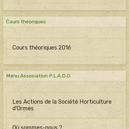
Cours théoriques
Cours théoriques 2016
Menu Association P.L.A.D.O
Les Actions de la Société Horticulture
d'Ormes
Où sommes-nous ?