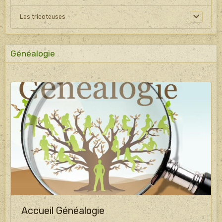
Les tricoteuses
Généalogie
Accueil Généalogie