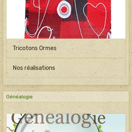
Tricotons Ormes
Nos réalisations
Généalogie