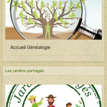
Accueil Généalogie
Les jardins partagés