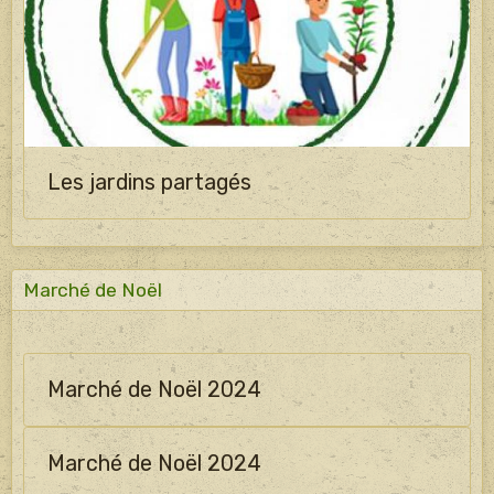
Les jardins partagés
Marché de Noël
Marché de Noël 2024
Marché de Noël 2024