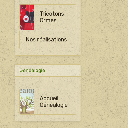
Tricotons
Ormes
Nos réalisations
Généalogie
Accueil
Généalogie