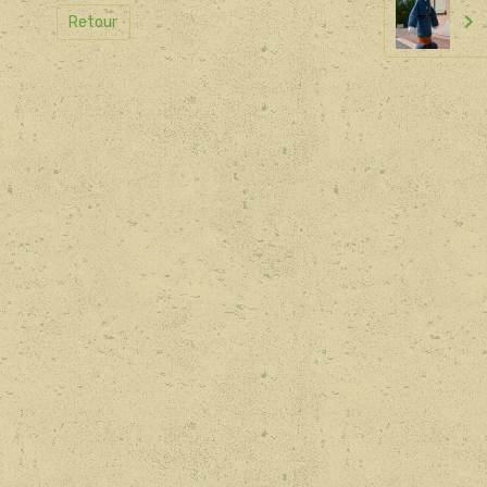
Retour