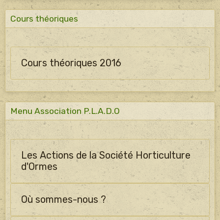
Cours théoriques
Cours théoriques 2016
Menu Association P.L.A.D.O
Les Actions de la Société Horticulture
d'Ormes
Où sommes-nous ?