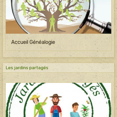
Accueil Généalogie
Les jardins partagés