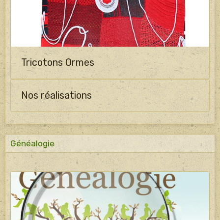
Tricotons Ormes
Nos réalisations
Généalogie