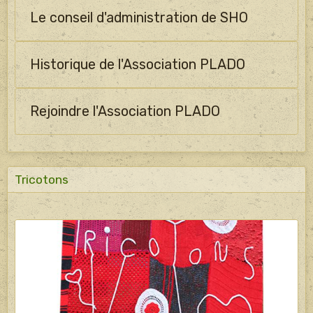
Le conseil d'administration de SHO
Historique de l'Association PLADO
Rejoindre l'Association PLADO
Tricotons