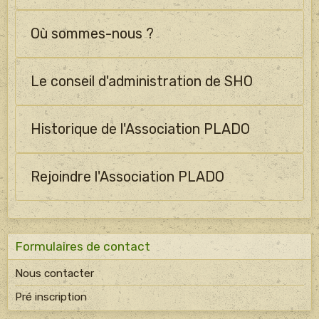
Où sommes-nous ?
Le conseil d'administration de SHO
Historique de l'Association PLADO
Rejoindre l'Association PLADO
Formulaires de contact
Nous contacter
Pré inscription