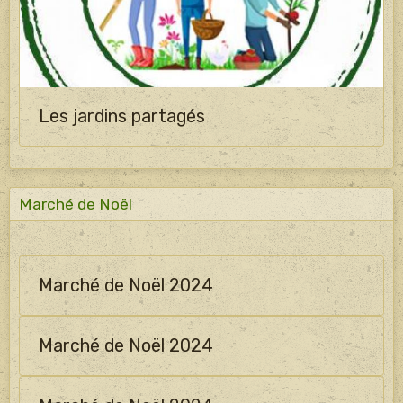
Les jardins partagés
Marché de Noël
Marché de Noël 2024
Marché de Noël 2024