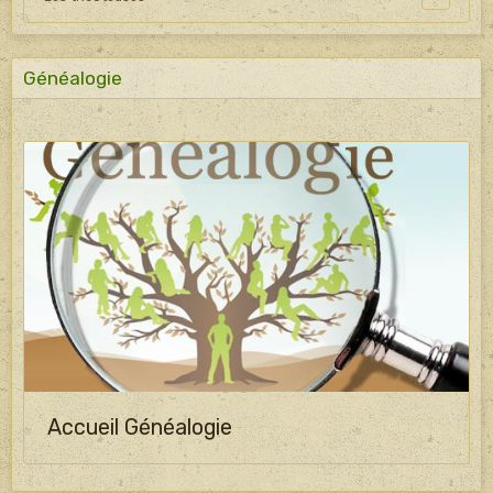
Généalogie
Accueil Généalogie