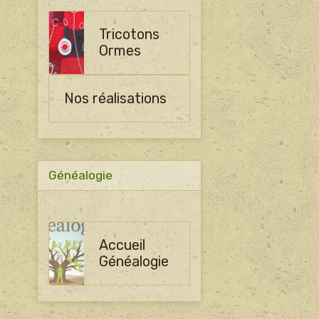
Tricotons
Ormes
Nos réalisations
Généalogie
Accueil
Généalogie