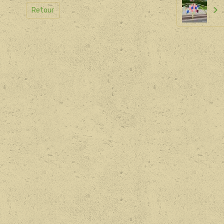
Retour