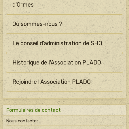
d'Ormes
Où sommes-nous ?
Le conseil d'administration de SHO
Historique de l'Association PLADO
Rejoindre l'Association PLADO
Formulaires de contact
Nous contacter