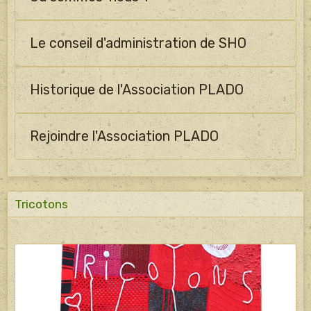
Le conseil d'administration de SHO
Historique de l'Association PLADO
Rejoindre l'Association PLADO
Tricotons