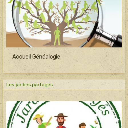
Accueil Généalogie
Les jardins partagés