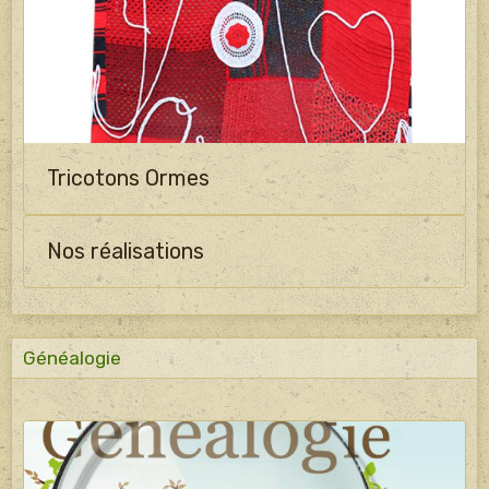
Tricotons Ormes
Nos réalisations
Généalogie