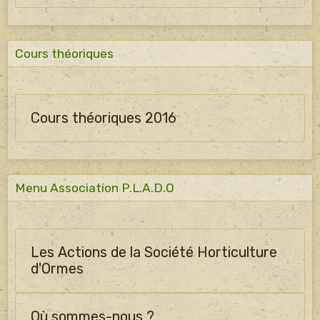
Cours théoriques
Cours théoriques 2016
Menu Association P.L.A.D.O
Les Actions de la Société Horticulture
d'Ormes
Où sommes-nous ?