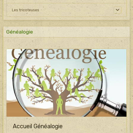
Les tricoteuses
Généalogie
Accueil Généalogie