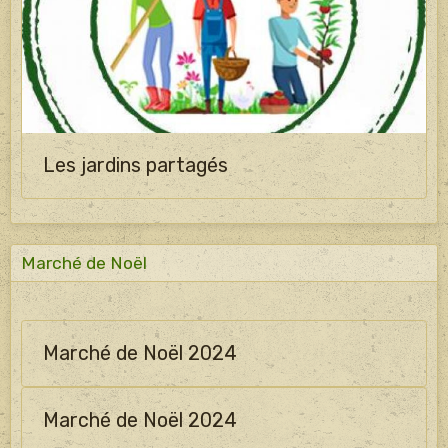
Les jardins partagés
Marché de Noël
Marché de Noël 2024
Marché de Noël 2024