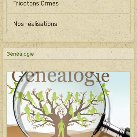
Tricotons Ormes
Nos réalisations
Généalogie