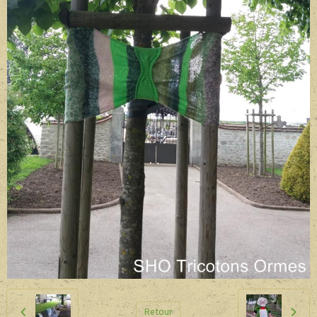
Retour