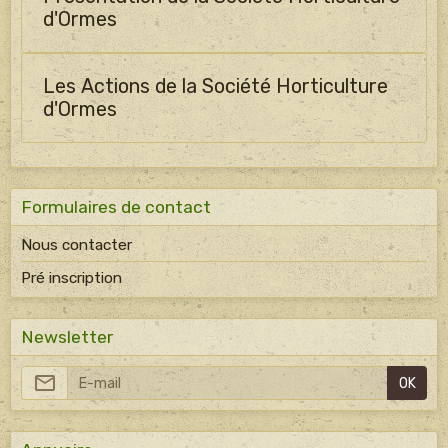
d'Ormes
Les Actions de la Société Horticulture
d'Ormes
Formulaires de contact
Nous contacter
Pré inscription
Newsletter
OK