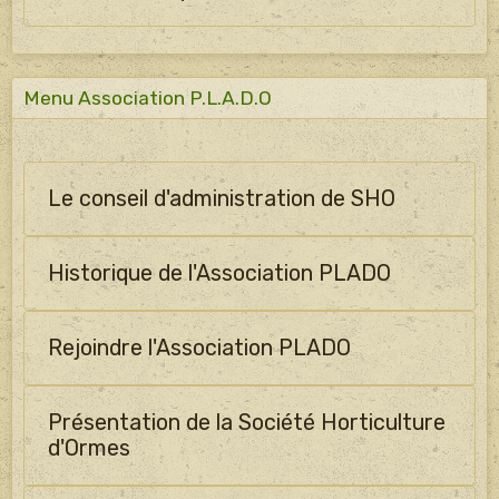
Menu Association P.L.A.D.O
Le conseil d'administration de SHO
Historique de l'Association PLADO
Rejoindre l'Association PLADO
Présentation de la Société Horticulture
d'Ormes