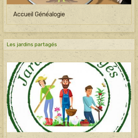
Accueil Généalogie
Les jardins partagés