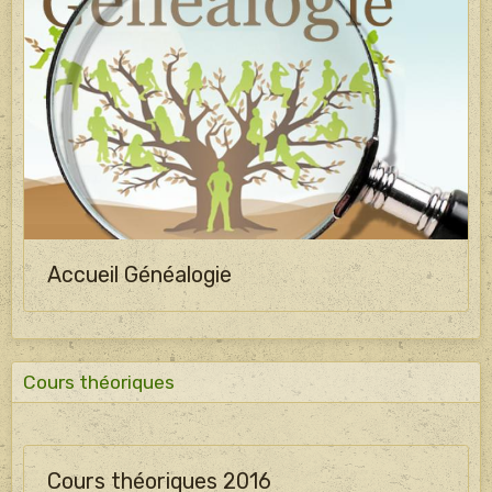
Accueil Généalogie
Cours théoriques
Cours théoriques 2016