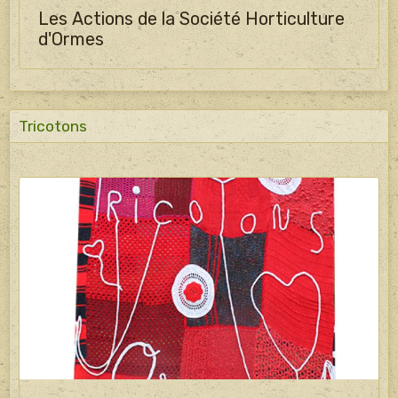
Les Actions de la Société Horticulture
d'Ormes
Tricotons