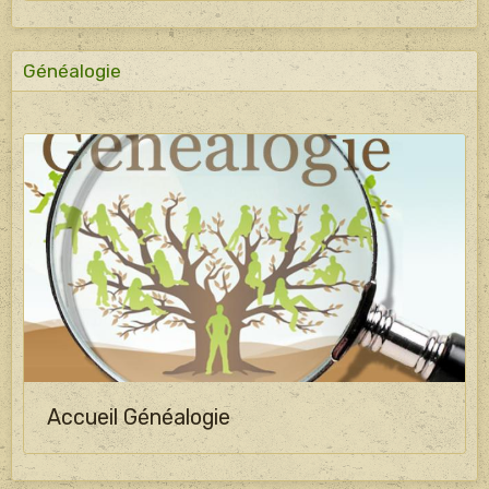
Généalogie
Accueil Généalogie