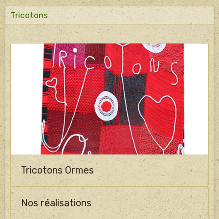
Tricotons
Tricotons Ormes
Nos réalisations