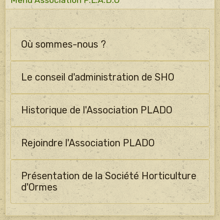
Où sommes-nous ?
Le conseil d'administration de SHO
Historique de l'Association PLADO
Rejoindre l'Association PLADO
Présentation de la Société Horticulture
d'Ormes