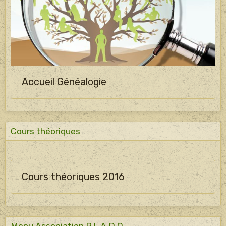
Accueil Généalogie
Cours théoriques
Cours théoriques 2016
Menu Association P.L.A.D.O