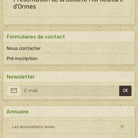
d'Ormes
Formulaires de contact
Nous contacter
Pré inscription
Newsletter
OK
Annuaire
Les associations amies
15