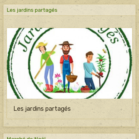
Les jardins partagés
Les jardins partagés
Marché de Noël