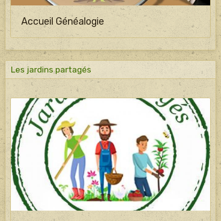
Accueil Généalogie
Les jardins partagés