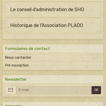
Le conseil d'administration de SHO
Historique de l'Association PLADO
Formulaires de contact
Nous contacter
Pré inscription
Newsletter
OK
Annuaire