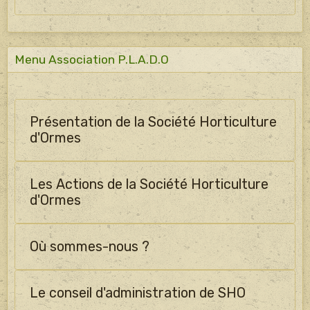
Menu Association P.L.A.D.O
Présentation de la Société Horticulture
d'Ormes
Les Actions de la Société Horticulture
d'Ormes
Où sommes-nous ?
Le conseil d'administration de SHO