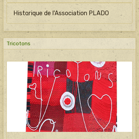
Historique de l'Association PLADO
Tricotons