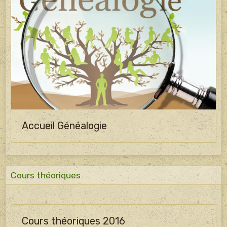
Accueil Généalogie
Cours théoriques
Cours théoriques 2016