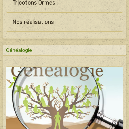
Tricotons Ormes
Nos réalisations
Généalogie