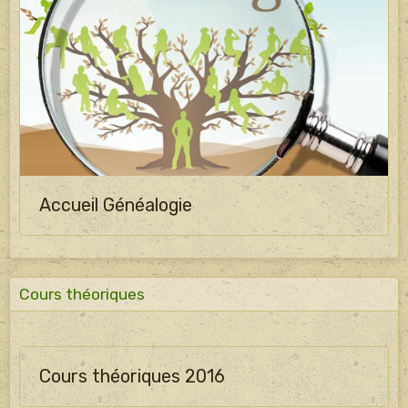
Accueil Généalogie
Cours théoriques
Cours théoriques 2016