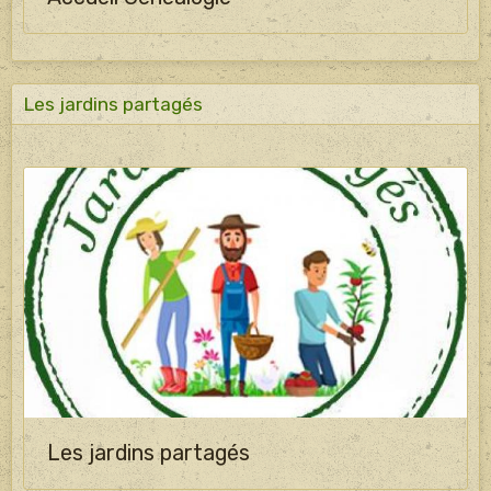
Les jardins partagés
Les jardins partagés