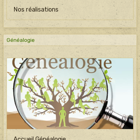
Nos réalisations
Généalogie
Accueil Généalogie