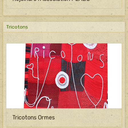
Tricotons
Tricotons Ormes