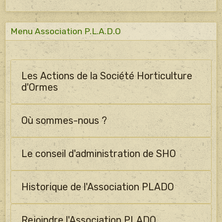
Menu Association P.L.A.D.O
Les Actions de la Société Horticulture
d'Ormes
Où sommes-nous ?
Le conseil d'administration de SHO
Historique de l'Association PLADO
Rejoindre l'Association PLADO