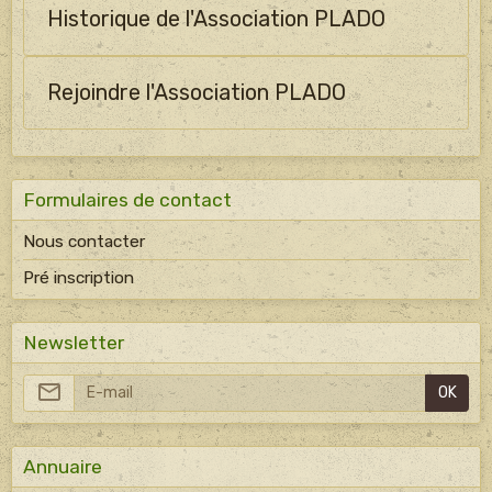
Historique de l'Association PLADO
Rejoindre l'Association PLADO
Formulaires de contact
Nous contacter
Pré inscription
Newsletter
OK
Annuaire