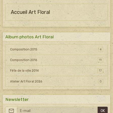
Accueil Art Floral
Album photos Art Floral
Composition 2015
4
Composition 2016
11
Fête de la ville 2014
17
Atelier Art Floral 2026
0
Newsletter
OK