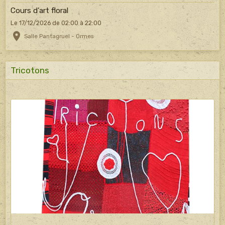
Cours d’art floral
Le 17/12/2026
de 02:00
à 22:00
Salle Pantagruel - Ormes
Tricotons