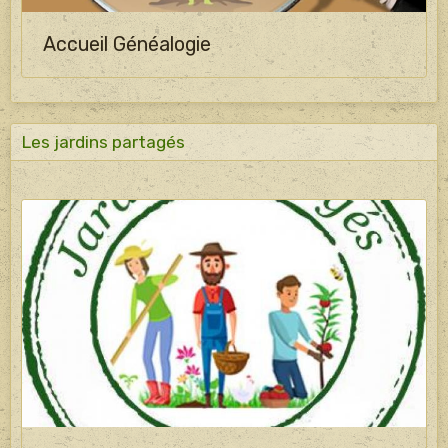
Accueil Généalogie
Les jardins partagés