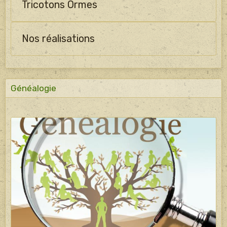
Tricotons Ormes
Nos réalisations
Généalogie