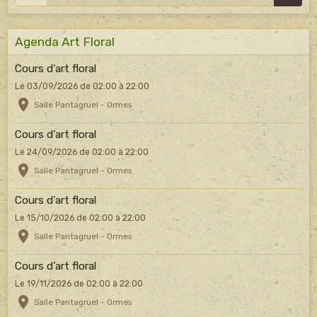
Agenda Art Floral
Cours d’art floral
Le 03/09/2026
de 02:00
à 22:00
Salle Pantagruel - Ormes
Cours d’art floral
Le 24/09/2026
de 02:00
à 22:00
Salle Pantagruel - Ormes
Cours d’art floral
Le 15/10/2026
de 02:00
à 22:00
Salle Pantagruel - Ormes
Cours d’art floral
Le 19/11/2026
de 02:00
à 22:00
Salle Pantagruel - Ormes