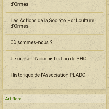
d'Ormes
Les Actions de la Société Horticulture
d'Ormes
Où sommes-nous ?
Le conseil d'administration de SHO
Historique de l'Association PLADO
Art floral