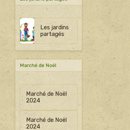
Les jardins
partagés
Marché de Noël
Marché de Noël
2024
Marché de Noël
2024