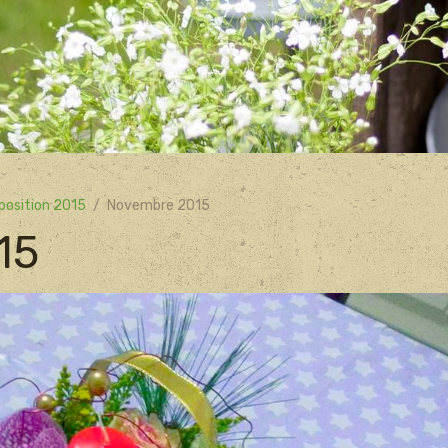
osition 2015
Novembre 2015
15