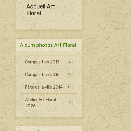
Accueil Art
Floral
Album photos Art Floral
Composition 2015
4
Composition 2016
11
Fête de la ville 2014
17
Atelier Art Floral
0
2026