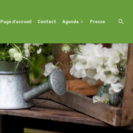
Page d'accueil
Contact
Agenda
Presse