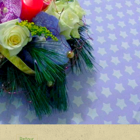
Retour