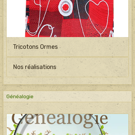
Tricotons Ormes
Nos réalisations
Généalogie