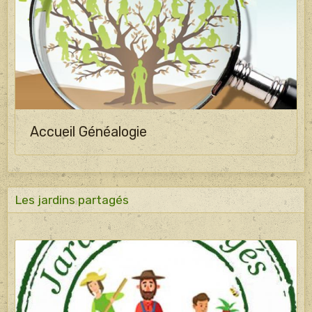
Accueil Généalogie
Les jardins partagés