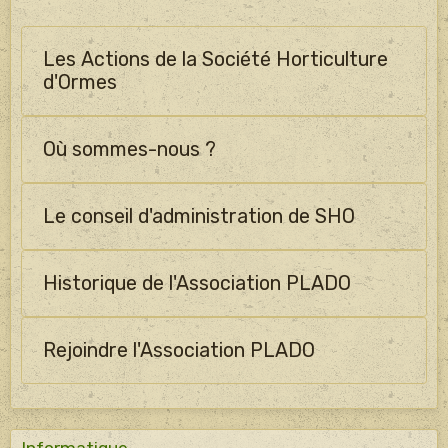
Les Actions de la Société Horticulture
d'Ormes
Où sommes-nous ?
Le conseil d'administration de SHO
Historique de l'Association PLADO
Rejoindre l'Association PLADO