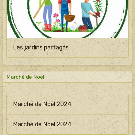
Les jardins partagés
Marché de Noël
Marché de Noël 2024
Marché de Noël 2024